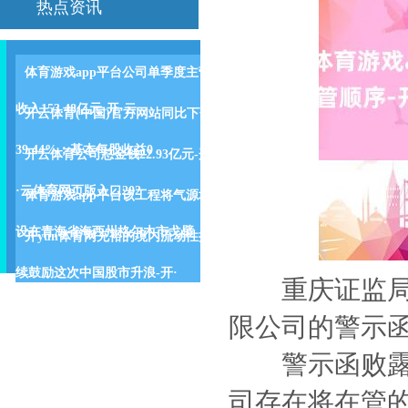
热点资讯
体育游戏app平台公司单季度主营
收入153.48亿元-开·云
开云体育(中国)官方网站同比下落
39.44%；基本每股收益0
开云体育公司总金钱22.93亿元-开
·云体育网页版入口202
体育游戏app平台该工程将气源地
设在青海省海西州格尔木市戈壁
开yun体育网充裕的境内流动性捏
续鼓励这次中国股市升浪-开·
重庆证监局日
限公司的警示
警示函败露，
司存在将在管