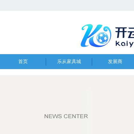
首页
乐从家具城
发展商