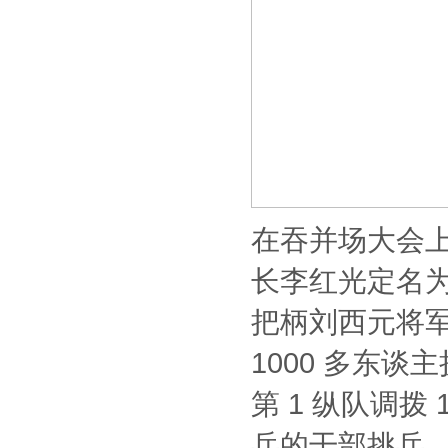
在吞并场大会上
长李红光定名
把柄刘西元将
1000 多东谈
第 1 纵队调拨
兵的干部挑兵