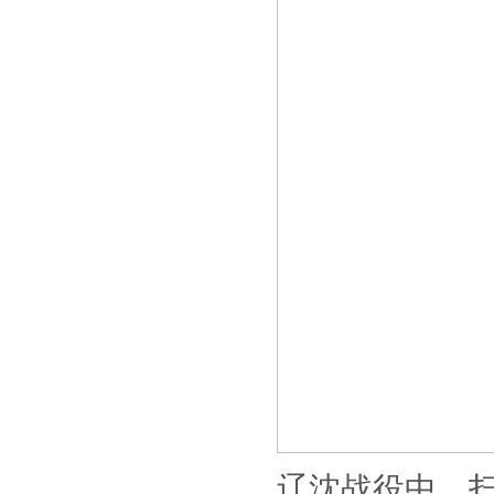
辽沈战役中，扫