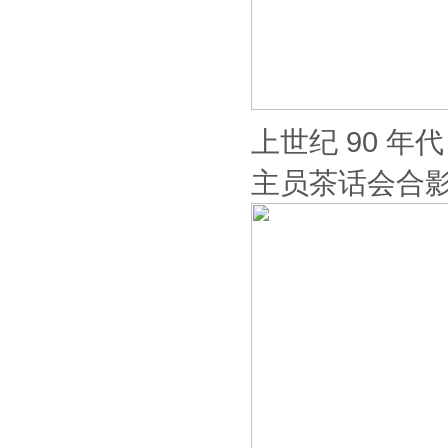
上世纪 90 
主员茶话会合