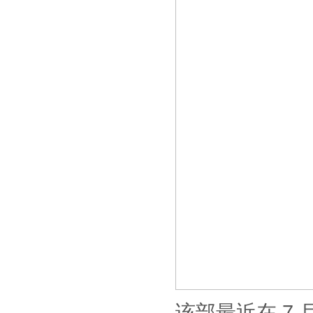
该部最近在 7 