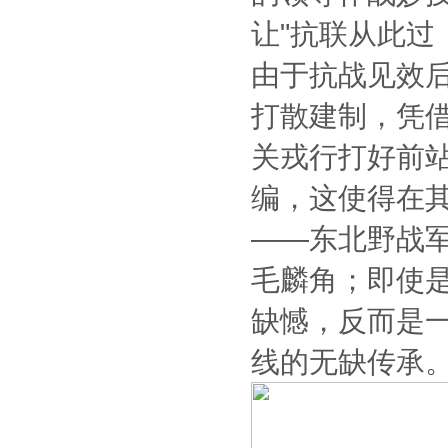
让"抗联从此过
由于抗战见效
打散建制，凭
关戎行打好前
编，这使得在
——东北野战
毛麟角；即使是
缺憾，反而是一
线的无缺传承