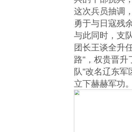
这次兵员抽调
勇于与日寇残余
与此同时，支队干
团长王谈全升任 
路"，权贵晋升了
队"改名辽东军
立下赫赫军功