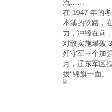
流……
在 1947 
本溪的铁路，在
力，冲锋在前，
对敌实施爆破 3
歼守军一个加强连
月，辽东军区授
拔"锦旗一面。