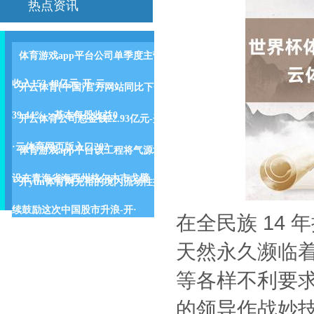
热点资讯
体育游戏app平台公司单季度主营
收入153.48亿元-开·云
开云体育(中国)官方网站同比下落
39.44%；基本每股收益0
开云体育公司总金钱22.93亿元-开
·云体育网页版入口202
体育游戏app平台该工程将气源地
设在青海省海西州格尔木市戈壁
开yun体育网充裕的境内流动性捏
续鼓励这次中国股市升浪-开·
在全民族 14
天然永久濒临
等各样不利要
的领导作战妙