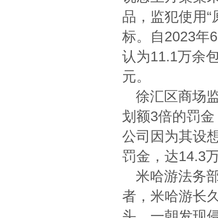
品，监犯使用“原神
标。自2023
认为11.1万
元。
徐汇区商场
划额3倍的罚金
公司因为其设
罚金，达14.3
米哈游法务
者，米哈游长久
头，一朝发现